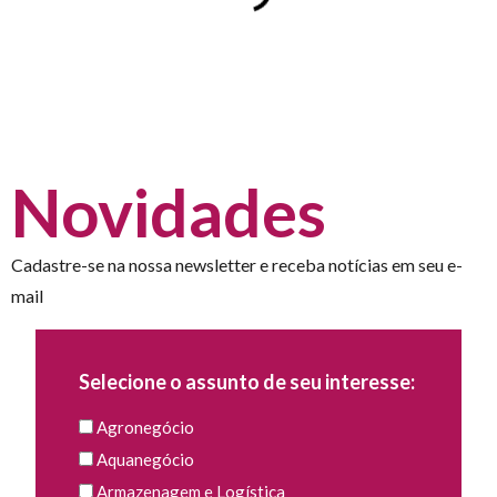
Novidades
Cadastre-se na nossa newsletter e receba notícias em seu e-
mail
Selecione o assunto de seu interesse:
Agronegócio
Aquanegócio
Armazenagem e Logística