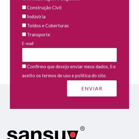
Construção Civil
Indústria
Toldos e Coberturas
Transporte
E-mail
Confirmo que desejo enviar meus dados, li e
aceito os termos de uso e política do site.