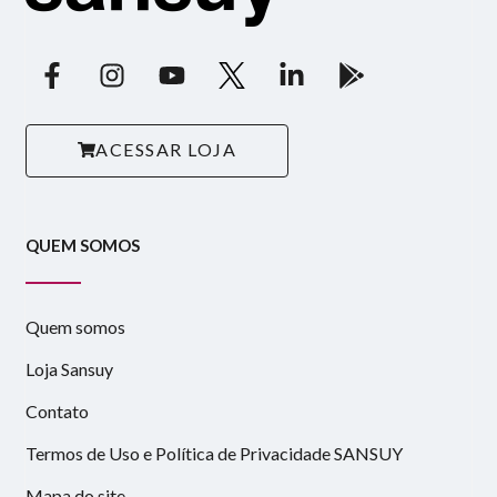
ACESSAR LOJA
QUEM SOMOS
Quem somos
Loja Sansuy
Contato
Termos de Uso e Política de Privacidade SANSUY
Mapa do site